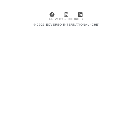
PRIVACY
–
COOKIES
© 2025 EDVERSO INTERNATIONAL (CHE)