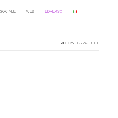
SOCIALE
WEB
EDVERSO
MOSTRA:
12
24
TUTTE