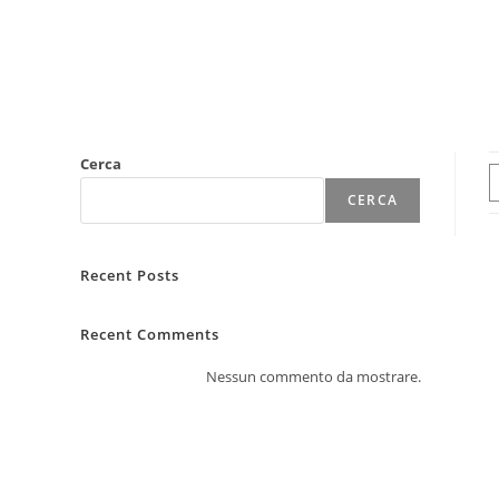
Cerca
CERCA
Recent Posts
Recent Comments
Nessun commento da mostrare.