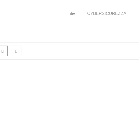
🏡
CYBERSICUREZZA