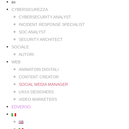
🏡
CYBERSICUREZZA
CYBERSECURITY ANALYST
INCIDENT RESPONSE SPECIALIST
SOC ANALYST
SECURITY ARCHITECT
SOCIALE
AUTORI
WEB
ANIMATORI DIGITALI
CONTENT CREATOR
SOCIAL MEDIA MANAGER
UX/UI DESIGNERS
VIDEO MARKETERS
EDVERSO