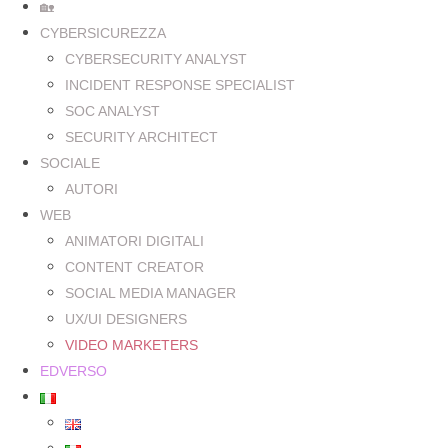
🏡
CYBERSICUREZZA
CYBERSECURITY ANALYST
INCIDENT RESPONSE SPECIALIST
SOC ANALYST
SECURITY ARCHITECT
SOCIALE
AUTORI
WEB
ANIMATORI DIGITALI
CONTENT CREATOR
SOCIAL MEDIA MANAGER
UX/UI DESIGNERS
VIDEO MARKETERS
EDVERSO