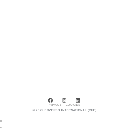
PRIVACY
–
COOKIES
© 2025 EDVERSO INTERNATIONAL (CHE)
×
×