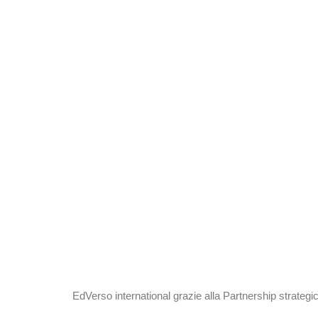
EdVerso international grazie alla Partnership strate