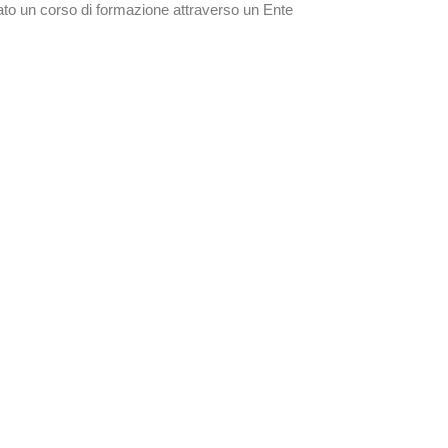
to un corso di formazione attraverso un Ente