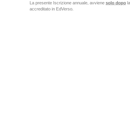
La presente Iscrizione annuale, avviene
solo dopo
la
accreditato in EdVerso.